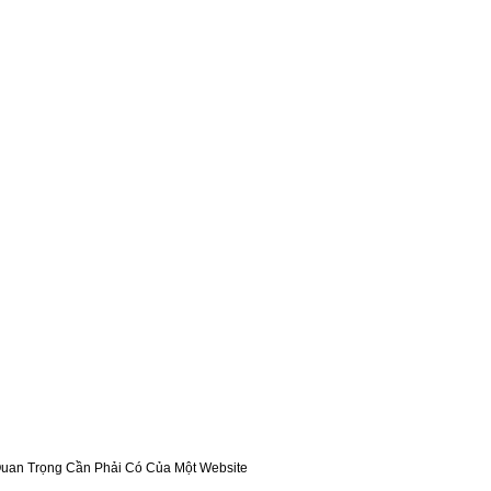
Quan Trọng Cần Phải Có Của Một Website